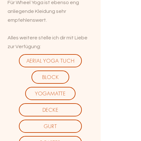
Für Wheel Yoga ist ebenso eng
anliegende Kleidung sehr
empfehlenswert.
Alles weitere stelle ich dir mit Liebe
zur Verfügung:
AERIAL YOGA TUCH
BLOCK
YOGAMATTE
DECKE
GURT