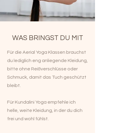
WAS BRINGST DU MIT
Für die Aerial Yoga Klassen brauchst
du lediglich eng anliegende Kleidung,
bitte ohne Reißverschlüsse oder
Schmuck, damit das Tuch geschützt
bleibt.
Für Kundalini Yoga empfehle ich
helle, weite Kleidung, in der du dich
frei und wohl fühlst.