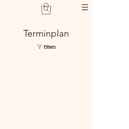
Terminplan
Filtern